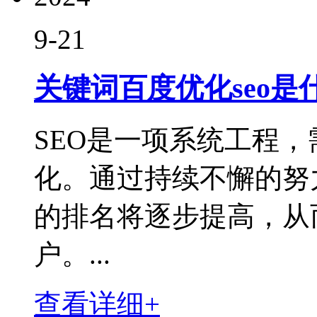
9-21
关键词百度优化seo是
SEO是一项系统工程
化。通过持续不懈的努
的排名将逐步提高，从
户。...
查看详细+