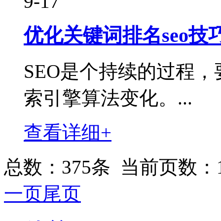
9-17
优化关键词排名seo技
SEO是个持续的过程
索引擎算法变化。...
查看详细+
总数：375条 当前页数：
一页
尾页