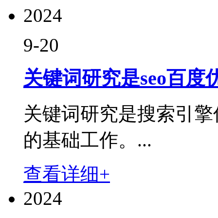
2024
9-20
关键词研究是seo百度
关键词研究是搜索引擎
的基础工作。...
查看详细+
2024